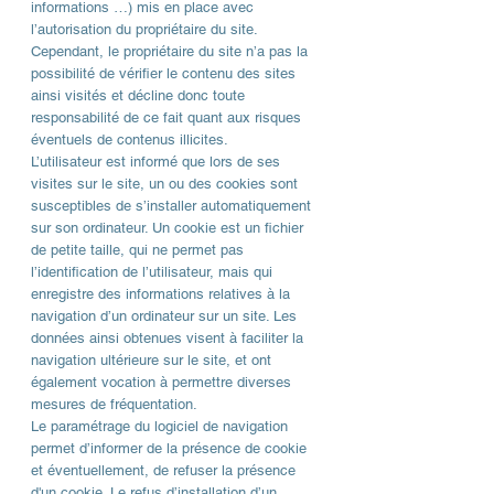
informations …) mis en place avec
l’autorisation du propriétaire du site.
Cependant, le propriétaire du site n’a pas la
possibilité de vérifier le contenu des sites
ainsi visités et décline donc toute
responsabilité de ce fait quant aux risques
éventuels de contenus illicites.
L’utilisateur est informé que lors de ses
visites sur le site, un ou des cookies sont
susceptibles de s’installer automatiquement
sur son ordinateur. Un cookie est un fichier
de petite taille, qui ne permet pas
l’identification de l’utilisateur, mais qui
enregistre des informations relatives à la
navigation d’un ordinateur sur un site. Les
données ainsi obtenues visent à faciliter la
navigation ultérieure sur le site, et ont
également vocation à permettre diverses
mesures de fréquentation.
Le paramétrage du logiciel de navigation
permet d’informer de la présence de cookie
et éventuellement, de refuser la présence
d'un cookie. Le refus d’installation d’un