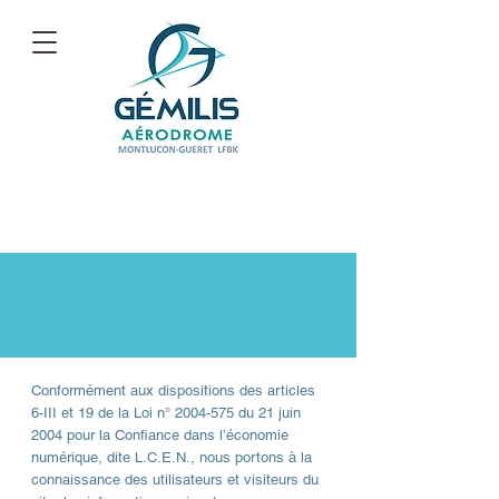
Conformément aux dispositions des articles
6-III et 19 de la Loi n°
2004-575
du 21 juin
2004 pour la Confiance dans l’économie
numérique, dite L.C.E.N., nous portons à la
connaissance des utilisateurs et visiteurs du